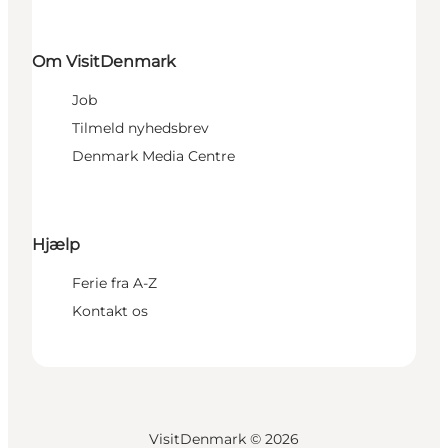
Om VisitDenmark
Job
Tilmeld nyhedsbrev
Denmark Media Centre
Hjælp
Ferie fra A-Z
Kontakt os
VisitDenmark ©
2026