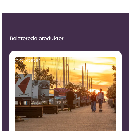
Relaterede produkter
Aktiviteter