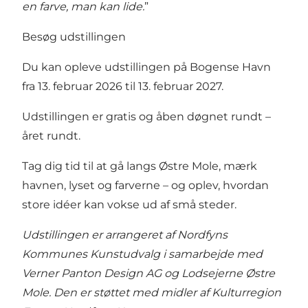
en farve, man kan lide.
”
Besøg udstillingen
Du kan opleve udstillingen på Bogense Havn
fra 13. februar 2026 til 13. februar 2027.
Udstillingen er gratis og åben døgnet rundt –
året rundt.
Tag dig tid til at gå langs Østre Mole, mærk
havnen, lyset og farverne – og oplev, hvordan
store idéer kan vokse ud af små steder.
Udstillingen er arrangeret af Nordfyns
Kommunes Kunstudvalg i samarbejde med
Verner Panton Design AG og Lodsejerne Østre
Mole. Den er støttet med midler af Kulturregion