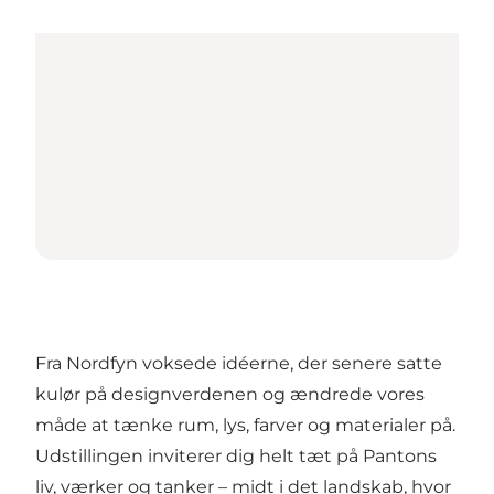
Fra Nordfyn voksede idéerne, der senere satte
kulør på designverdenen og ændrede vores
måde at tænke rum, lys, farver og materialer på.
Udstillingen inviterer dig helt tæt på Pantons
liv, værker og tanker – midt i det landskab, hvor