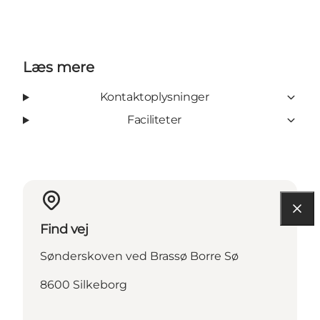
Læs mere
Kontaktoplysninger
Faciliteter
Find vej
Sønderskoven ved Brassø Borre Sø
8600 Silkeborg