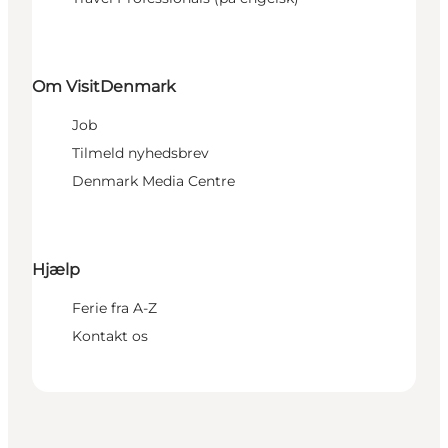
Om VisitDenmark
Job
Tilmeld nyhedsbrev
Denmark Media Centre
Hjælp
Ferie fra A-Z
Kontakt os