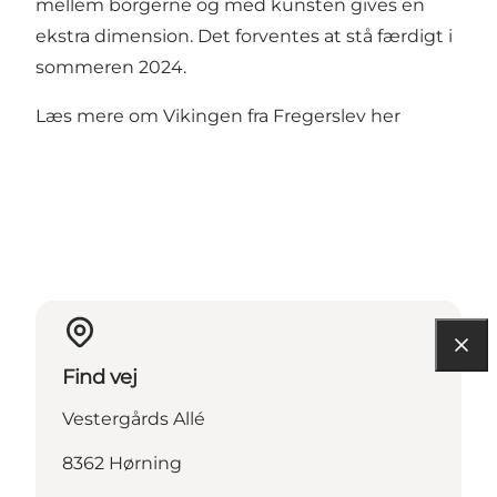
mellem borgerne og med kunsten gives en
ekstra dimension. Det forventes at stå færdigt i
sommeren 2024.
Læs mere om Vikingen fra Fregerslev her
Find vej
Vestergårds Allé
8362 Hørning