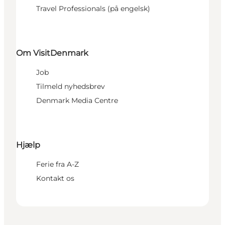
Travel Professionals (på engelsk)
Om VisitDenmark
Job
Tilmeld nyhedsbrev
Denmark Media Centre
Hjælp
Ferie fra A-Z
Kontakt os