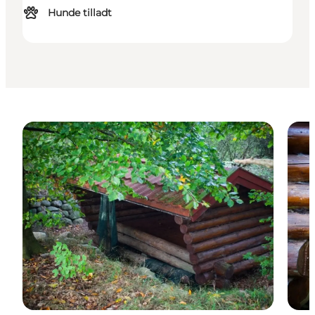
Hunde tilladt