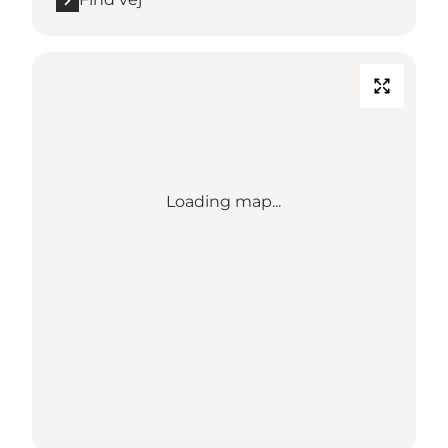
Loading map...