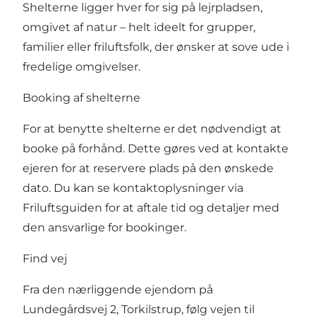
Shelterne ligger hver for sig på lejrpladsen,
omgivet af natur – helt ideelt for grupper,
familier eller friluftsfolk, der ønsker at sove ude i
fredelige omgivelser.
Booking af shelterne
For at benytte shelterne er det nødvendigt at
booke på forhånd. Dette gøres ved at kontakte
ejeren for at reservere plads på den ønskede
dato. Du kan se kontaktoplysninger via
Friluftsguiden for at aftale tid og detaljer med
den ansvarlige for bookinger.
Find vej
Fra den nærliggende ejendom på
Lundegårdsvej 2, Torkilstrup, følg vejen til