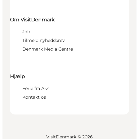
Om VisitDenmark
Job
Tilmeld nyhedsbrev
Denmark Media Centre
Hjælp
Ferie fra A-Z
Kontakt os
VisitDenmark ©
2026