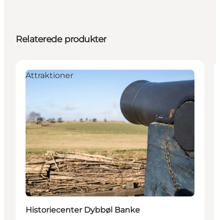
Relaterede produkter
Attraktioner
Historiecenter Dybbøl Banke