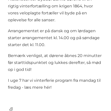
rigtig vinterfortælling om krigen 1864, hvor
vores veloplagte fortæller vil byde på en
oplevelse for alle sanser.
Arrangementet er på dansk og om lørdagen
starter arrangementet kl. 14.00 og på søndage
starter det kl. 11.00.
Bemærk venligst, at dørene åbnes 20 minutter
før starttidspunktet og lukkes derefter, så mød
op i god tid!
I uge 7 har vi vinterferie program fra mandag til
fredag -
læs mere hér!