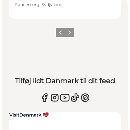
Sønderborg, Sydjylland
Forrige
Næste
Tilføj lidt Danmark til dit feed