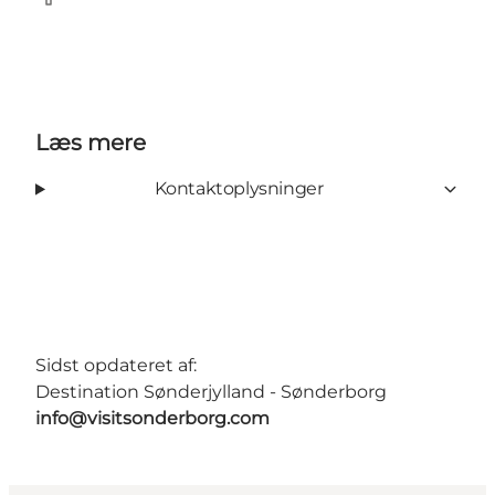
facebook
Læs mere
Kontaktoplysninger
Sidst opdateret af:
Destination Sønderjylland - Sønderborg
info@visitsonderborg.com