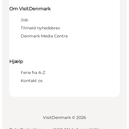
Om VisitDenmark
Job
Tilmeld nyhedsbrev
Denmark Media Centre
Hjælp
Ferie fra A-Z
Kontakt os
VisitDenmark ©
2026