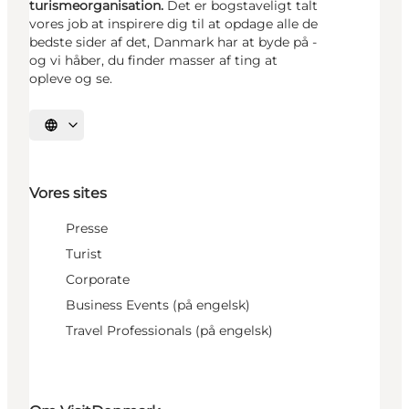
turismeorganisation.
Det er bogstaveligt talt
vores job at inspirere dig til at opdage alle de
bedste sider af det, Danmark har at byde på -
og vi håber, du finder masser af ting at
opleve og se.
Vælg sprog
Vores sites
Presse
Turist
Corporate
Business Events (på engelsk)
Travel Professionals (på engelsk)