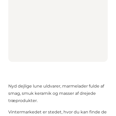
Nyd dejlige lune uldvarer, marmelader fulde af
smag, smuk keramik og masser af drejede
træprodukter.
Vintermarkedet er stedet, hvor du kan finde de