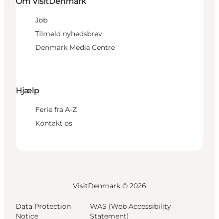
Om VisitDenmark
Job
Tilmeld nyhedsbrev
Denmark Media Centre
Hjælp
Ferie fra A-Z
Kontakt os
VisitDenmark ©
2026
Data Protection
WAS (Web Accessibility
Notice
Statement)