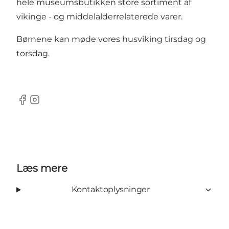
hele museumsbutikken store sortiment af
vikinge - og middelalderrelaterede varer.
Børnene kan møde vores husviking tirsdag og
torsdag.
Facebook
Instagram
Læs mere
Kontaktoplysninger