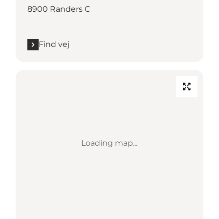
8900 Randers C
Find vej
Loading map...