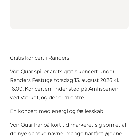
Gratis koncert i Randers
Von Quar spiller årets gratis koncert under
Randers Festuge torsdag 13. august 2026 kl.
16.00. Koncerten finder sted på Amfiscenen
ved Værket, og der er fri entré.
En koncert med energi og fællesskab
Von Quar har på kort tid markeret sig som et af
de nye danske navne, mange har fået øjnene