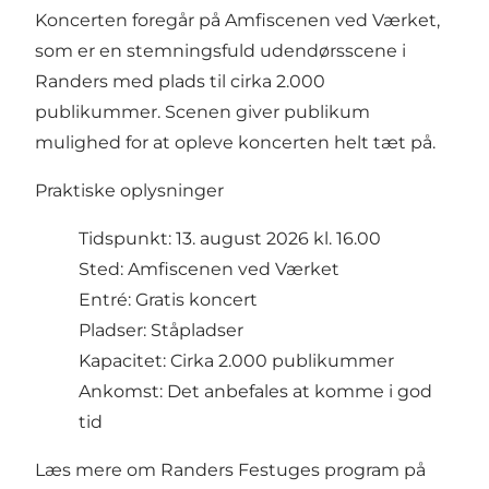
Koncerten foregår på Amfiscenen ved Værket,
som er en stemningsfuld udendørsscene i
Randers med plads til cirka 2.000
publikummer. Scenen giver publikum
mulighed for at opleve koncerten helt tæt på.
Praktiske oplysninger
Tidspunkt: 13. august 2026 kl. 16.00
Sted: Amfiscenen ved Værket
Entré: Gratis koncert
Pladser: Ståpladser
Kapacitet: Cirka 2.000 publikummer
Ankomst: Det anbefales at komme i god
tid
Læs mere om Randers Festuges program på