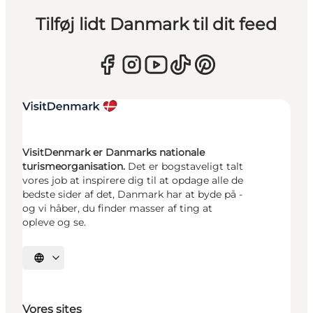
Tilføj lidt Danmark til dit feed
VisitDenmark er Danmarks nationale
turismeorganisation.
Det er bogstaveligt talt
vores job at inspirere dig til at opdage alle de
bedste sider af det, Danmark har at byde på -
og vi håber, du finder masser af ting at
opleve og se.
Vælg sprog
Vores sites