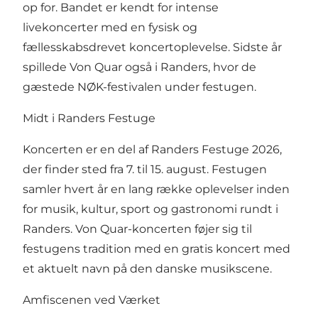
op for. Bandet er kendt for intense
livekoncerter med en fysisk og
fællesskabsdrevet koncertoplevelse. Sidste år
spillede Von Quar også i Randers, hvor de
gæstede NØK-festivalen under festugen.
Midt i Randers Festuge
Koncerten er en del af Randers Festuge 2026,
der finder sted fra 7. til 15. august. Festugen
samler hvert år en lang række oplevelser inden
for musik, kultur, sport og gastronomi rundt i
Randers. Von Quar-koncerten føjer sig til
festugens tradition med en gratis koncert med
et aktuelt navn på den danske musikscene.
Amfiscenen ved Værket