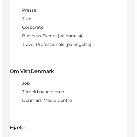
Presse
Turist
Corporate
Business Events (på engelsk)
Travel Professionals (på engelsk)
Om VisitDenmark
Job
Tilmeld nyhedsbrev
Denmark Media Centre
Hjælp