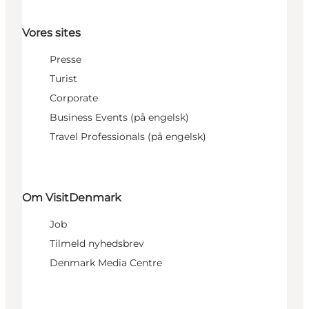
Vores sites
Presse
Turist
Corporate
Business Events (på engelsk)
Travel Professionals (på engelsk)
Om VisitDenmark
Job
Tilmeld nyhedsbrev
Denmark Media Centre