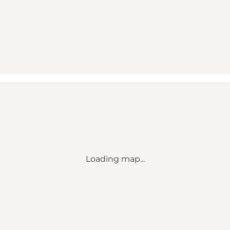
Loading map...