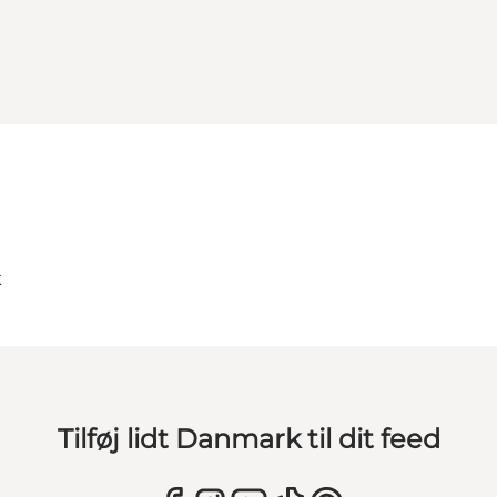
k
Tilføj lidt Danmark til dit feed