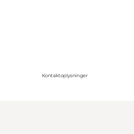
Kontaktoplysninger