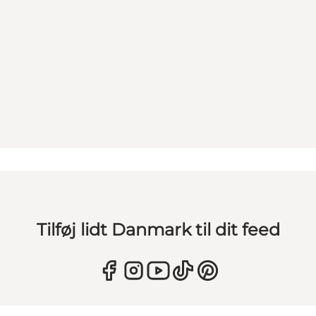
Tilføj lidt Danmark til dit feed