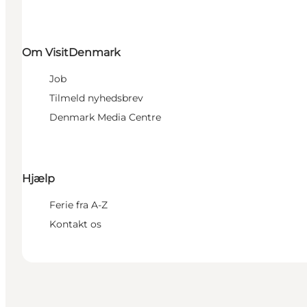
Om VisitDenmark
Job
Tilmeld nyhedsbrev
Denmark Media Centre
Hjælp
Ferie fra A-Z
Kontakt os