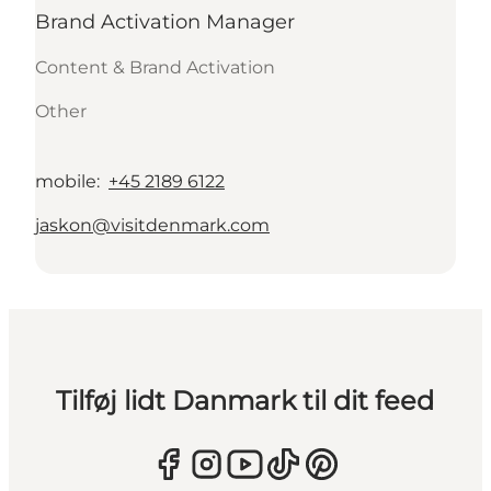
Brand Activation Manager
Content & Brand Activation
Other
mobile
:
+45 2189 6122
jaskon@visitdenmark.com
Tilføj lidt Danmark til dit feed