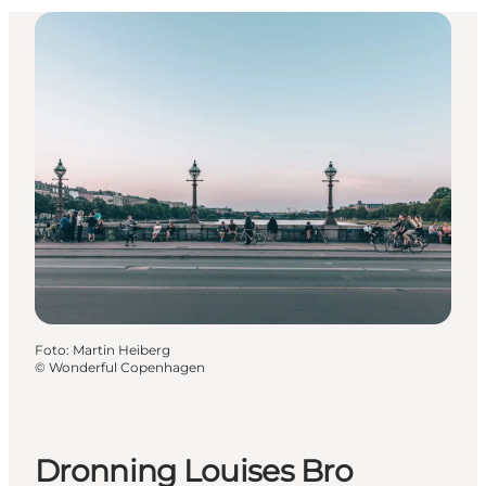
Foto
:
Martin Heiberg
©
Wonderful Copenhagen
Dronning Louises Bro