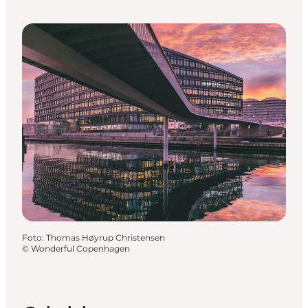
Foto
:
Thomas Høyrup Christensen
©
Wonderful Copenhagen