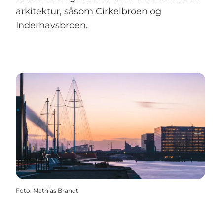
arkitektur, såsom Cirkelbroen og
Inderhavsbroen.
Foto
:
Mathias Brandt