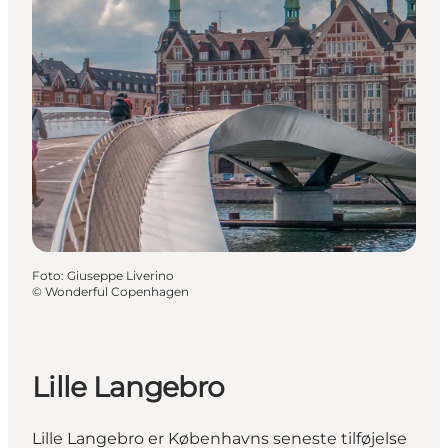
Foto
:
Giuseppe Liverino
©
Wonderful Copenhagen
Lille Langebro
Lille Langebro er Københavns seneste tilføjelse