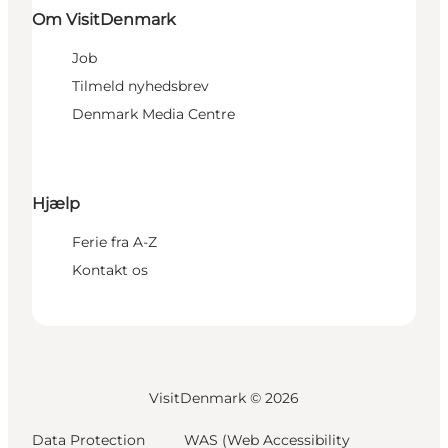
Om VisitDenmark
Job
Tilmeld nyhedsbrev
Denmark Media Centre
Hjælp
Ferie fra A-Z
Kontakt os
VisitDenmark ©
2026
Data Protection
WAS (Web Accessibility