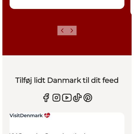
Forrige
Næste
Tilføj lidt Danmark til dit feed