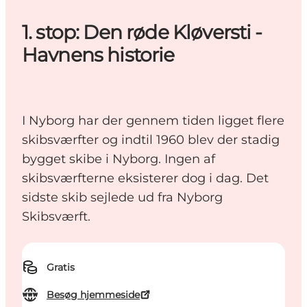
1. stop: Den røde Kløversti -
Havnens historie
I Nyborg har der gennem tiden ligget flere
skibsværfter og indtil 1960 blev der stadig
bygget skibe i Nyborg. Ingen af
skibsværfterne eksisterer dog i dag. Det
sidste skib sejlede ud fra Nyborg
Skibsværft.
Gratis
Besøg hjemmeside