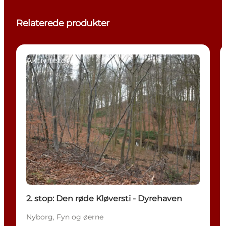
Relaterede produkter
Aktiviteter
2. stop: Den røde Kløversti - Dyrehaven
Nyborg, Fyn og øerne