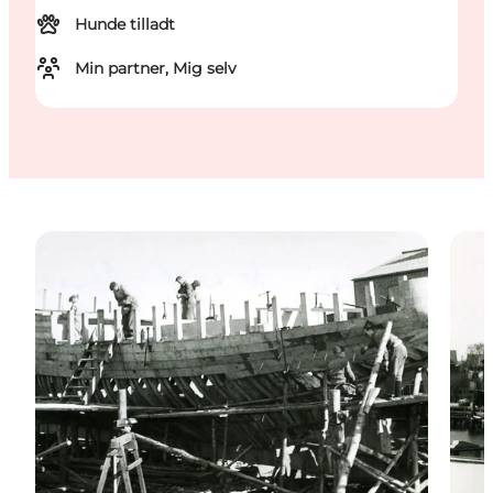
Hunde tilladt
Min partner, Mig selv