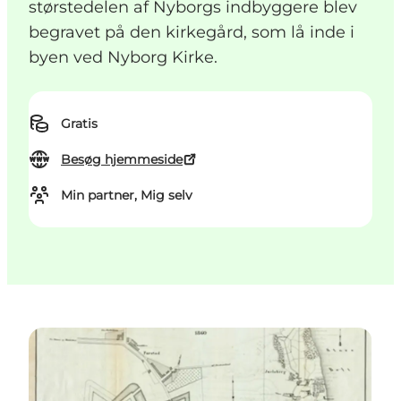
størstedelen af Nyborgs indbyggere blev
begravet på den kirkegård, som lå inde i
byen ved Nyborg Kirke.
Gratis
Besøg hjemmeside
Min partner, Mig selv