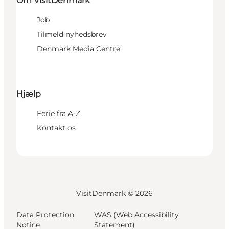
Om VisitDenmark
Job
Tilmeld nyhedsbrev
Denmark Media Centre
Hjælp
Ferie fra A-Z
Kontakt os
VisitDenmark ©
2026
Data Protection
WAS (Web Accessibility
Notice
Statement)