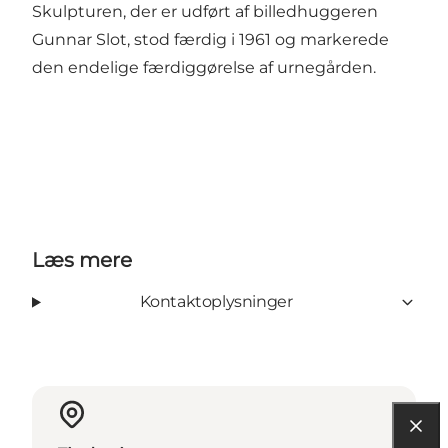
Skulpturen, der er udført af billedhuggeren
Gunnar Slot, stod færdig i 1961 og markerede
den endelige færdiggørelse af urnegården.
Læs mere
Kontaktoplysninger