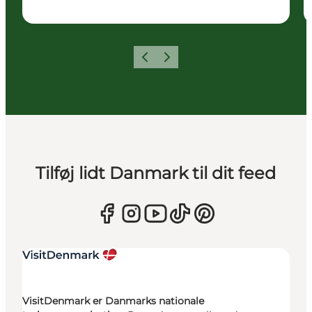
Forrige
Næste
Tilføj lidt Danmark til dit feed
VisitDenmark er Danmarks nationale