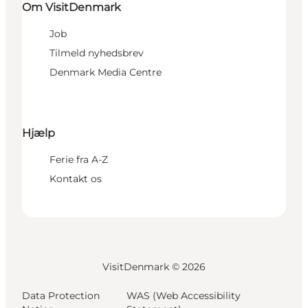
Om VisitDenmark
Job
Tilmeld nyhedsbrev
Denmark Media Centre
Hjælp
Ferie fra A-Z
Kontakt os
VisitDenmark ©
2026
Data Protection
WAS (Web Accessibility