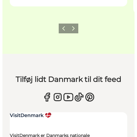
Forrige
Næste
Tilføj lidt Danmark til dit feed
VisitDenmark er Danmarks nationale