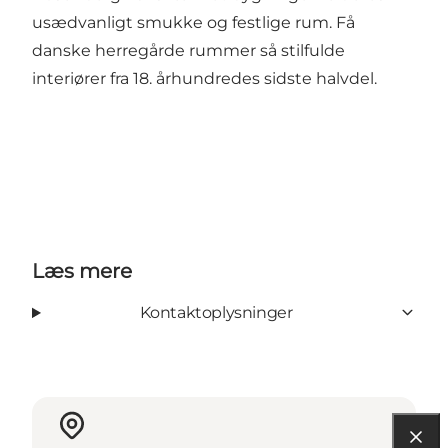
usædvanligt smukke og festlige rum. Få
danske herregårde rummer så stilfulde
interiører fra 18. århundredes sidste halvdel.
Læs mere
Kontaktoplysninger