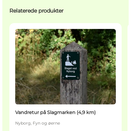
Relaterede produkter
Aktiviteter
Vandretur på Slagmarken (4,9 km)
Nyborg, Fyn og øerne