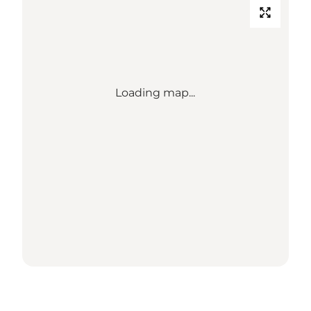
Loading map...