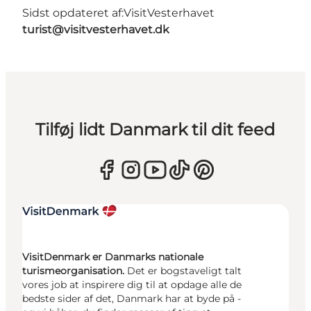
Sidst opdateret af:
VisitVesterhavet
turist@visitvesterhavet.dk
Tilføj lidt Danmark til dit feed
VisitDenmark er Danmarks nationale
turismeorganisation.
Det er bogstaveligt talt
vores job at inspirere dig til at opdage alle de
bedste sider af det, Danmark har at byde på -