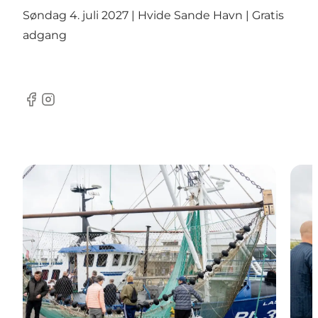
Søndag 4. juli 2027 | Hvide Sande Havn | Gratis
adgang
Facebook
Instagram