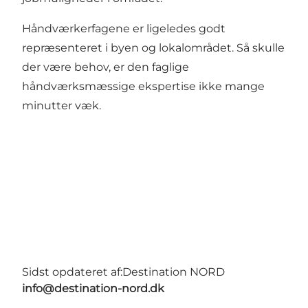
Håndværkerfagene er ligeledes godt
repræsenteret i byen og lokalområdet. Så skulle
der være behov, er den faglige
håndværksmæssige ekspertise ikke mange
minutter væk.
Sidst opdateret af:
Destination NORD
info@destination-nord.dk