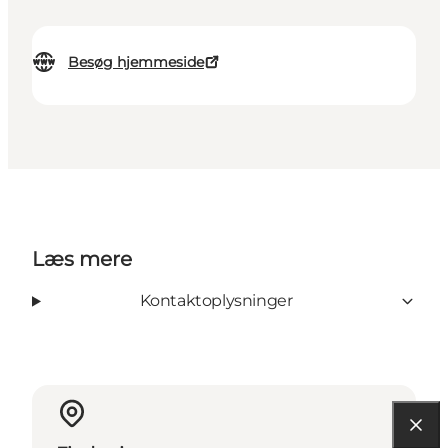
Besøg hjemmeside
Læs mere
Kontaktoplysninger