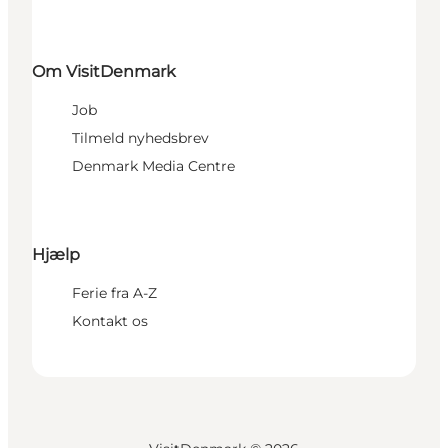
Om VisitDenmark
Job
Tilmeld nyhedsbrev
Denmark Media Centre
Hjælp
Ferie fra A-Z
Kontakt os