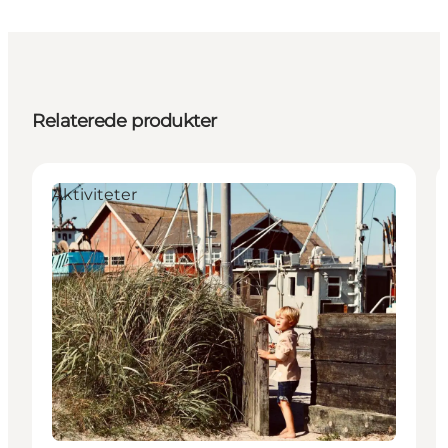
Relaterede produkter
Aktiviteter