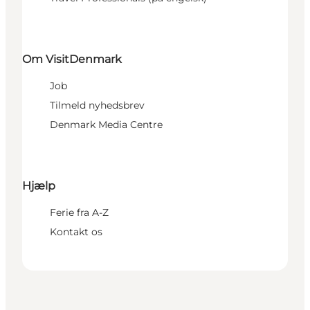
Om VisitDenmark
Job
Tilmeld nyhedsbrev
Denmark Media Centre
Hjælp
Ferie fra A-Z
Kontakt os