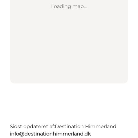
Loading map...
Sidst opdateret af:
Destination Himmerland
info@destinationhimmerland.dk