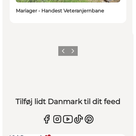
Mariager - Handest Veteranjernbane
Forrige
Næste
Tilføj lidt Danmark til dit feed