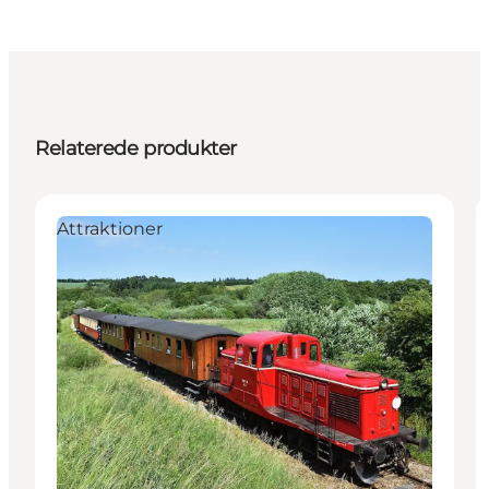
Relaterede produkter
Attraktioner