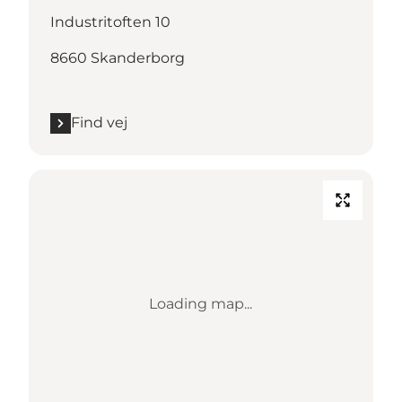
Industritoften 10
8660 Skanderborg
Find vej
Loading map...