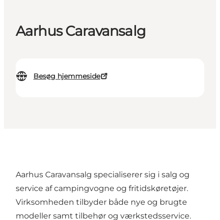
Aarhus Caravansalg
Besøg hjemmeside
Aarhus Caravansalg specialiserer sig i salg og
service af campingvogne og fritidskøretøjer.
Virksomheden tilbyder både nye og brugte
modeller samt tilbehør og værkstedsservice.