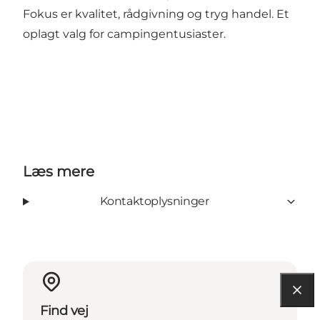
Fokus er kvalitet, rådgivning og tryg handel. Et
oplagt valg for campingentusiaster.
Læs mere
Kontaktoplysninger
Find vej