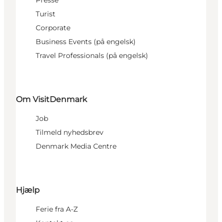
Turist
Corporate
Business Events (på engelsk)
Travel Professionals (på engelsk)
Om VisitDenmark
Job
Tilmeld nyhedsbrev
Denmark Media Centre
Hjælp
Ferie fra A-Z