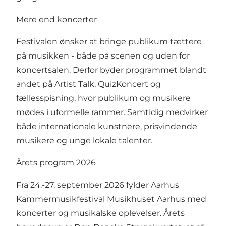
Mere end koncerter
Festivalen ønsker at bringe publikum tættere
på musikken - både på scenen og uden for
koncertsalen. Derfor byder programmet blandt
andet på Artist Talk, QuizKoncert og
fællesspisning, hvor publikum og musikere
mødes i uformelle rammer. Samtidig medvirker
både internationale kunstnere, prisvindende
musikere og unge lokale talenter.
Årets program 2026
Fra 24.-27. september 2026 fylder Aarhus
Kammermusikfestival Musikhuset Aarhus med
koncerter og musikalske oplevelser. Årets