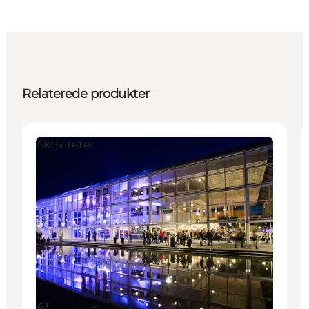
Relaterede produkter
Aktiviteter
Bæredygtige oplevelser