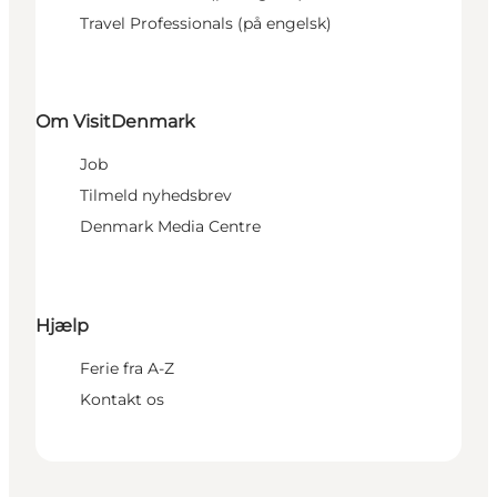
Travel Professionals (på engelsk)
Om VisitDenmark
Job
Tilmeld nyhedsbrev
Denmark Media Centre
Hjælp
Ferie fra A-Z
Kontakt os