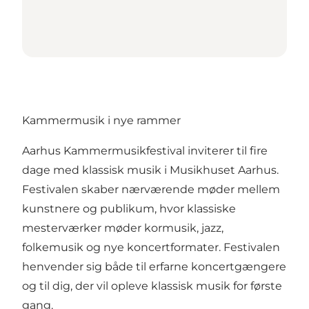
Kammermusik i nye rammer
Aarhus Kammermusikfestival inviterer til fire
dage med klassisk musik i
Musikhuset Aarhus
.
Festivalen skaber nærværende møder mellem
kunstnere og publikum, hvor klassiske
mesterværker møder kormusik, jazz,
folkemusik og nye koncertformater. Festivalen
henvender sig både til erfarne koncertgængere
og til dig, der vil opleve klassisk musik for første
gang.