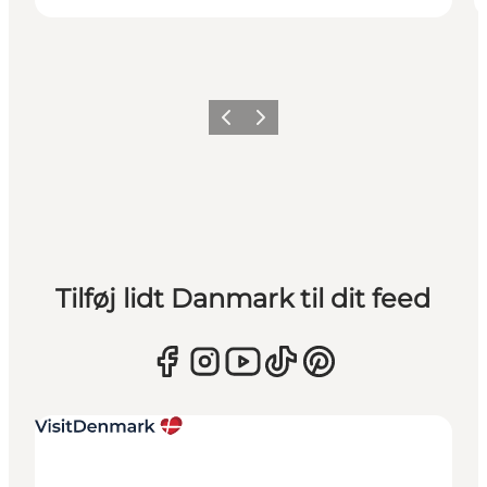
Forrige
Næste
Tilføj lidt Danmark til dit feed