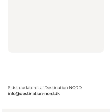
Sidst opdateret af:
Destination NORD
info@destination-nord.dk