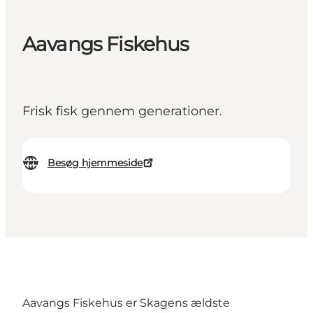
Aavangs Fiskehus
Frisk fisk gennem generationer.
Besøg hjemmeside
Aavangs Fiskehus er Skagens ældste