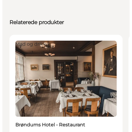
Relaterede produkter
Mad og drikke
Brøndums Hotel - Restaurant