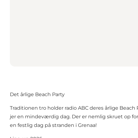
Det årlige Beach Party
Traditionen tro holder radio ABC deres årlige Beach 
jer en mindeværdig dag. Der er nemlig skruet op fo
en festlig dag på stranden i Grenaa!