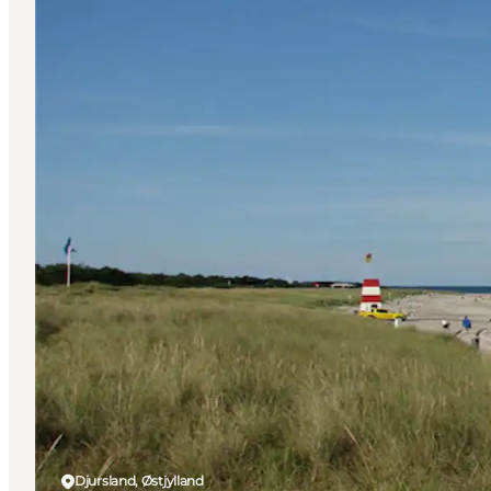
Djursland, Østjylland