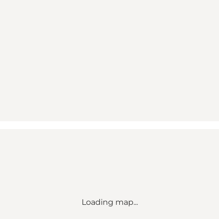
Loading map...