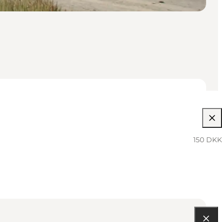
150 DKK