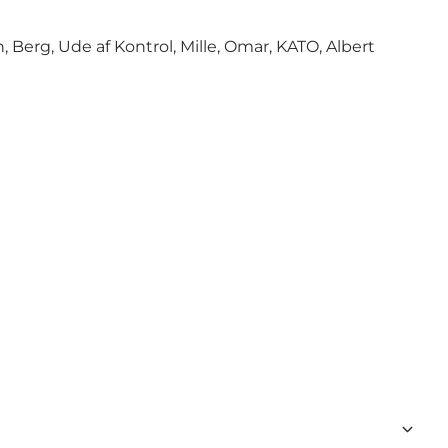
, Berg, Ude af Kontrol, Mille, Omar, KATO, Albert