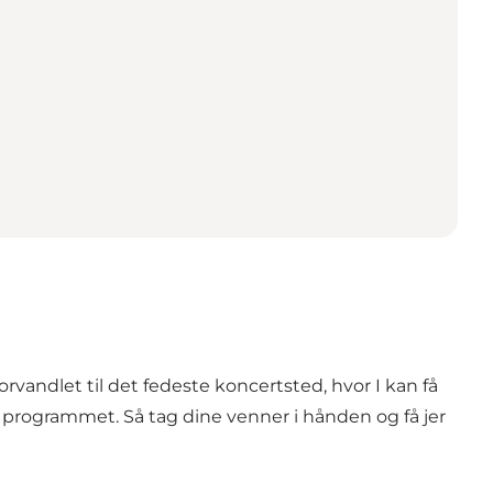
rvandlet til det fedeste koncertsted, hvor I kan få
 programmet. Så tag dine venner i hånden og få jer