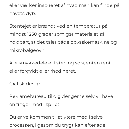
eller værker inspireret af hvad man kan finde på
havets dyb.
Stentøjet er brændt ved en temperatur på
mindst 1250 grader som gør materialet så
holdbart, at det tåler både opvaskemaskine og
mikrobølgeovn.
Alle smykkedele er i sterling sølv, enten rent
eller forgyldt eller rhodineret.
Grafisk design
Reklamebureau til dig der gerne selv vil have
en finger med i spillet.
Du er velkommen til at være med i selve
processen, ligesom du trygt kan efterlade