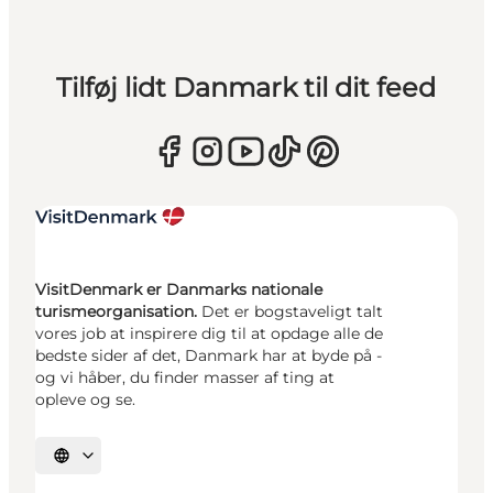
Tilføj lidt Danmark til dit feed
VisitDenmark er Danmarks nationale
turismeorganisation.
Det er bogstaveligt talt
vores job at inspirere dig til at opdage alle de
bedste sider af det, Danmark har at byde på -
og vi håber, du finder masser af ting at
opleve og se.
Vælg sprog