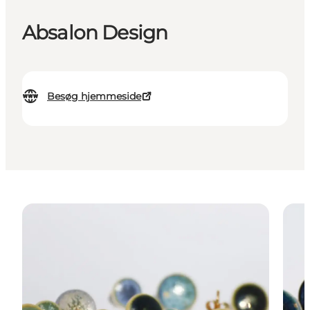
Absalon Design
Besøg hjemmeside