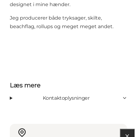
designet i mine hænder.
Jeg producerer både tryksager, skilte,
beachflag, rollups og meget meget andet.
Læs mere
Kontaktoplysninger