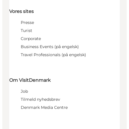
Vores sites
Presse
Turist
Corporate
Business Events (på engelsk)
Travel Professionals (på engelsk)
Om VisitDenmark
Job
Tilmeld nyhedsbrev
Denmark Media Centre