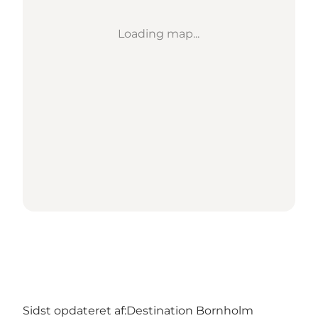
Loading map...
Sidst opdateret af:
Destination Bornholm