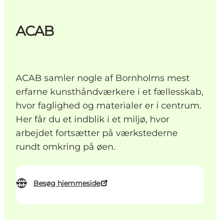
ACAB
ACAB samler nogle af Bornholms mest
erfarne kunsthåndværkere i et fællesskab,
hvor faglighed og materialer er i centrum.
Her får du et indblik i et miljø, hvor
arbejdet fortsætter på værkstederne
rundt omkring på øen.
Besøg hjemmeside