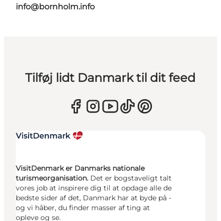
info@bornholm.info
Tilføj lidt Danmark til dit feed
VisitDenmark er Danmarks nationale
turismeorganisation.
Det er bogstaveligt talt
vores job at inspirere dig til at opdage alle de
bedste sider af det, Danmark har at byde på -
og vi håber, du finder masser af ting at
opleve og se.