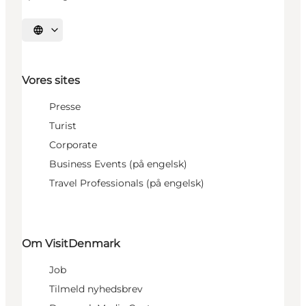
Vælg sprog
Vores sites
Presse
Turist
Corporate
Business Events (på engelsk)
Travel Professionals (på engelsk)
Om VisitDenmark
Job
Tilmeld nyhedsbrev