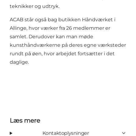
teknikker og udtryk.
ACAB står også bag butikken Håndværket i
Allinge, hvor værker fra 26 medlemmer er
samlet. Derudover kan man møde
kunsthåndværkerne på deres egne værksteder
rundt på øen, hvor arbejdet fortsætter i det
daglige.
Læs mere
Kontaktoplysninger