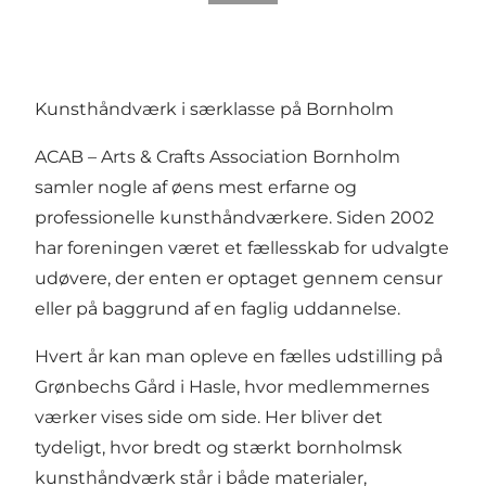
Kunsthåndværk i særklasse på Bornholm
ACAB – Arts & Crafts Association Bornholm
samler nogle af øens mest erfarne og
professionelle kunsthåndværkere. Siden 2002
har foreningen været et fællesskab for udvalgte
udøvere, der enten er optaget gennem censur
eller på baggrund af en faglig uddannelse.
Hvert år kan man opleve en fælles udstilling på
Grønbechs Gård i Hasle, hvor medlemmernes
værker vises side om side. Her bliver det
tydeligt, hvor bredt og stærkt bornholmsk
kunsthåndværk står i både materialer,