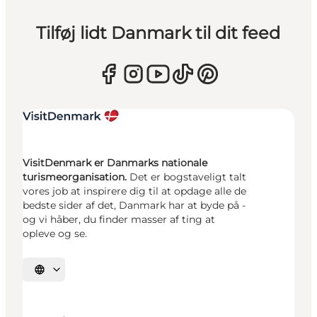
Tilføj lidt Danmark til dit feed
VisitDenmark er Danmarks nationale
turismeorganisation.
Det er bogstaveligt talt
vores job at inspirere dig til at opdage alle de
bedste sider af det, Danmark har at byde på -
og vi håber, du finder masser af ting at
opleve og se.
Vælg sprog