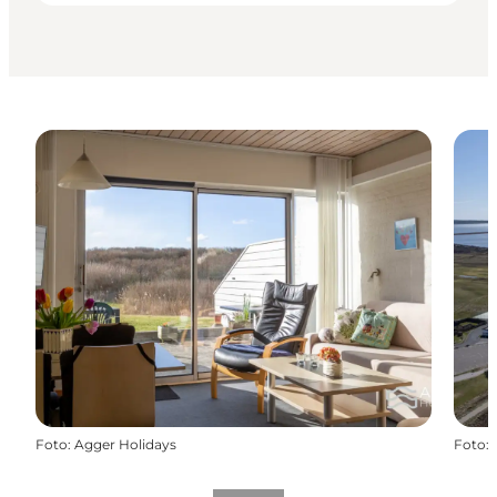
Foto
:
Agger Holidays
Foto
: