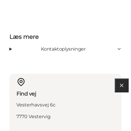
Læs mere
Kontaktoplysninger
Find vej
Vesterhavsvej 6c
7770 Vestervig