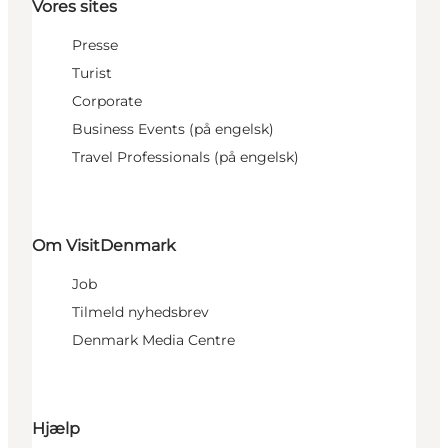
Vores sites
Presse
Turist
Corporate
Business Events (på engelsk)
Travel Professionals (på engelsk)
Om VisitDenmark
Job
Tilmeld nyhedsbrev
Denmark Media Centre
Hjælp