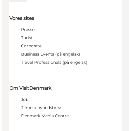
Vores sites
Presse
Turist
Corporate
Business Events (på engelsk)
Travel Professionals (på engelsk)
Om VisitDenmark
Job
Tilmeld nyhedsbrev
Denmark Media Centre