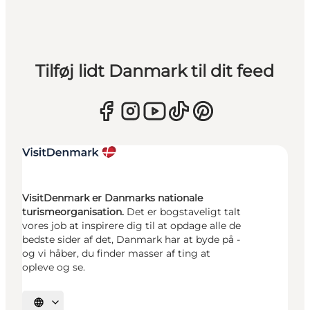
Tilføj lidt Danmark til dit feed
VisitDenmark er Danmarks nationale
turismeorganisation.
Det er bogstaveligt talt
vores job at inspirere dig til at opdage alle de
bedste sider af det, Danmark har at byde på -
og vi håber, du finder masser af ting at
opleve og se.
Vælg sprog