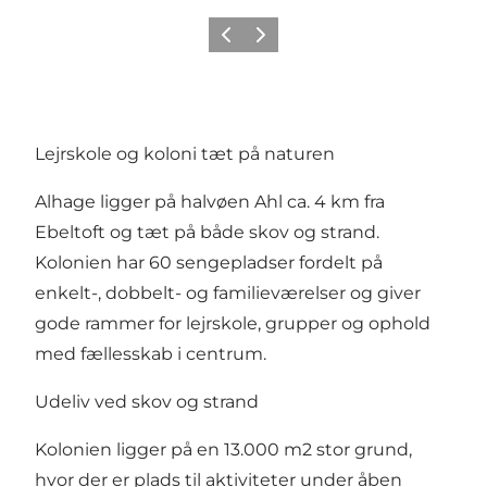
Forrige
Næste
Lejrskole og koloni tæt på naturen
Alhage ligger på halvøen Ahl ca. 4 km fra
Ebeltoft og tæt på både skov og strand.
Kolonien har 60 sengepladser fordelt på
enkelt-, dobbelt- og familieværelser og giver
gode rammer for lejrskole, grupper og ophold
med fællesskab i centrum.
Udeliv ved skov og strand
Kolonien ligger på en 13.000 m2 stor grund,
hvor der er plads til aktiviteter under åben