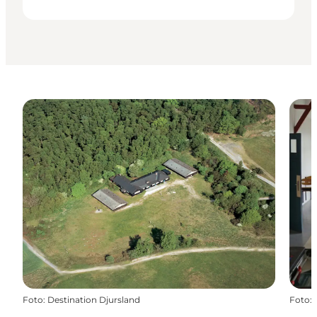
Foto
:
Destination Djursland
Foto
: