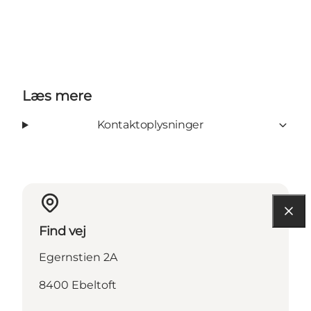
Læs mere
Kontaktoplysninger
Find vej
Egernstien 2A
8400 Ebeltoft