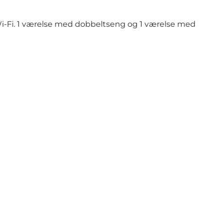
. Wi-Fi. 1 værelse med dobbeltseng og 1 værelse med