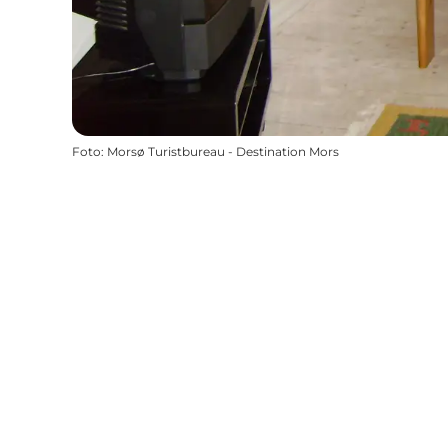
Foto
:
Morsø Turistbureau - Destination Mors