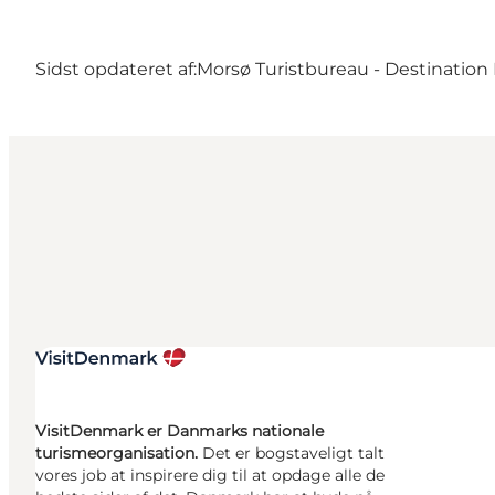
Sidst opdateret af:
Morsø Turistbureau - Destination
VisitDenmark er Danmarks nationale
turismeorganisation.
Det er bogstaveligt talt
vores job at inspirere dig til at opdage alle de