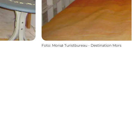
Foto
:
Morsø Turistbureau - Destination Mors