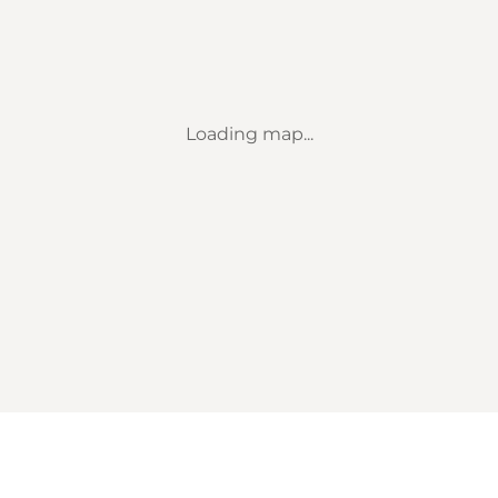
Loading map...