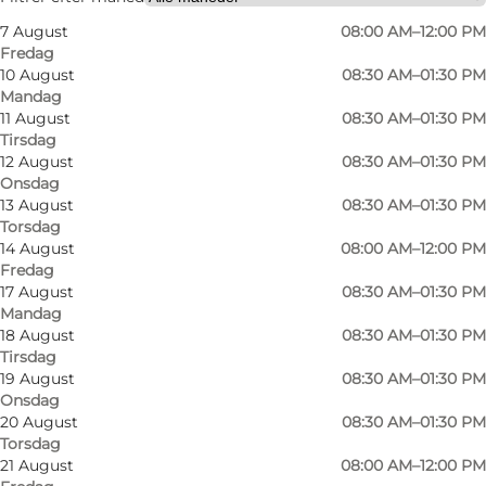
7 August
08:00 AM–12:00 PM
Fredag
10 August
08:30 AM–01:30 PM
Mandag
11 August
08:30 AM–01:30 PM
Tirsdag
12 August
08:30 AM–01:30 PM
Onsdag
13 August
08:30 AM–01:30 PM
Torsdag
14 August
08:00 AM–12:00 PM
Fredag
17 August
08:30 AM–01:30 PM
Mandag
18 August
08:30 AM–01:30 PM
Tirsdag
19 August
08:30 AM–01:30 PM
Onsdag
20 August
08:30 AM–01:30 PM
Torsdag
©
Als Pølser
©
Als 
21 August
08:00 AM–12:00 PM