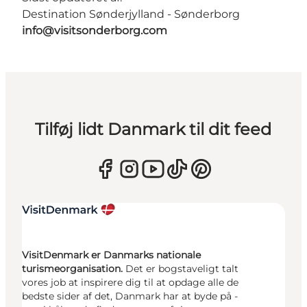
Destination Sønderjylland - Sønderborg
info@visitsonderborg.com
Tilføj lidt Danmark til dit feed
VisitDenmark er Danmarks nationale
turismeorganisation.
Det er bogstaveligt talt
vores job at inspirere dig til at opdage alle de
bedste sider af det, Danmark har at byde på -