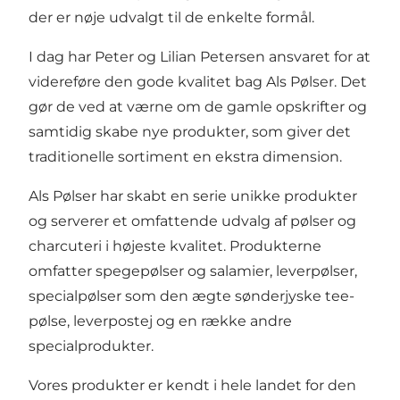
der er nøje udvalgt til de enkelte formål.
I dag har Peter og Lilian Petersen ansvaret for at
videreføre den gode kvalitet bag Als Pølser. Det
gør de ved at værne om de gamle opskrifter og
samtidig skabe nye produkter, som giver det
traditionelle sortiment en ekstra dimension.
Als Pølser har skabt en serie unikke produkter
og serverer et omfattende udvalg af pølser og
charcuteri i højeste kvalitet. Produkterne
omfatter spegepølser og salamier, leverpølser,
specialpølser som den ægte sønderjyske tee-
pølse, leverpostej og en række andre
specialprodukter.
Vores produkter er kendt i hele landet for den