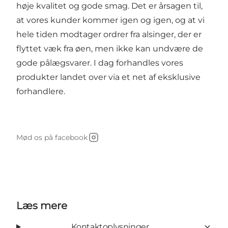
høje kvalitet og gode smag. Det er årsagen til,
at vores kunder kommer igen og igen, og at vi
hele tiden modtager ordrer fra alsinger, der er
flyttet væk fra øen, men ikke kan undvære de
gode pålægsvarer. I dag forhandles vores
produkter landet over via et net af eksklusive
forhandlere.
Mød os på facebook
Instagram
Læs mere
Kontaktoplysninger