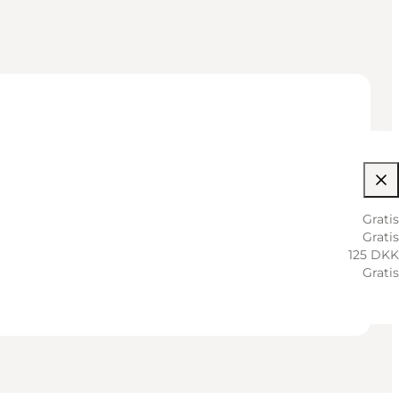
Gratis
Gratis
125 DKK
Gratis