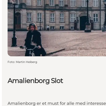
Foto
:
Martin Heiberg
Amalienborg Slot
Amalienborg er et must for alle med interesse i