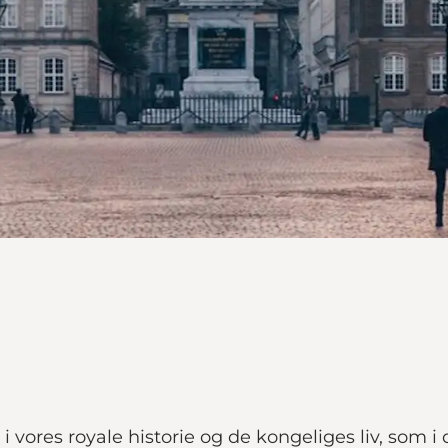
 vores royale historie og de kongeliges liv, som i 