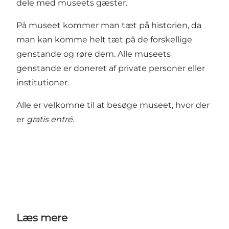
dele med museets gæster.
På museet kommer man tæt på historien, da
man kan komme helt tæt på de forskellige
genstande og røre dem. Alle museets
genstande er doneret af private personer eller
institutioner.
Alle er velkomne til at besøge museet, hvor der
er
gratis entré
.
Læs mere