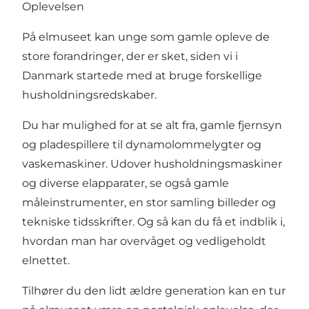
Oplevelsen
På elmuseet kan unge som gamle opleve de
store forandringer, der er sket, siden vi i
Danmark startede med at bruge forskellige
husholdningsredskaber.
Du har mulighed for at se alt fra, gamle fjernsyn
og pladespillere til dynamolommelygter og
vaskemaskiner. Udover husholdningsmaskiner
og diverse elapparater, se også gamle
måleinstrumenter, en stor samling billeder og
tekniske tidsskrifter. Og så kan du få et indblik i,
hvordan man har overvåget og vedligeholdt
elnettet.
Tilhører du den lidt ældre generation kan en tur