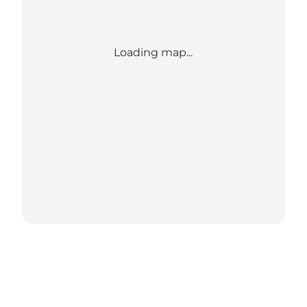
Loading map...