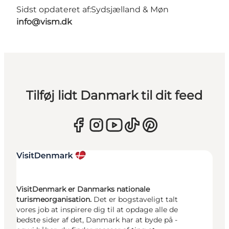
Sidst opdateret af:
Sydsjælland & Møn
info@vism.dk
Tilføj lidt Danmark til dit feed
VisitDenmark er Danmarks nationale
turismeorganisation.
Det er bogstaveligt talt
vores job at inspirere dig til at opdage alle de
bedste sider af det, Danmark har at byde på -