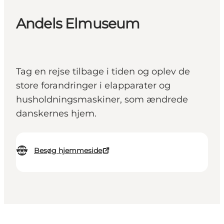
Andels Elmuseum
Tag en rejse tilbage i tiden og oplev de
store forandringer i elapparater og
husholdningsmaskiner, som ændrede
danskernes hjem.
Besøg hjemmeside