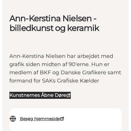
Ann-Kerstina Nielsen -
billedkunst og keramik
Ann-Kerstina Nielsen har arbejdet med
grafik siden midten af 90'erne. Hun er
medlem af BKF og Danske Grafikere samt
formand for SAKs Grafiske Kælder
Kunstnernes Åbne Døre
Besøg hjemmeside