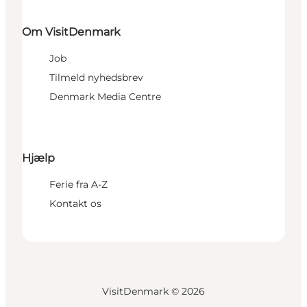
Om VisitDenmark
Job
Tilmeld nyhedsbrev
Denmark Media Centre
Hjælp
Ferie fra A-Z
Kontakt os
VisitDenmark ©
2026