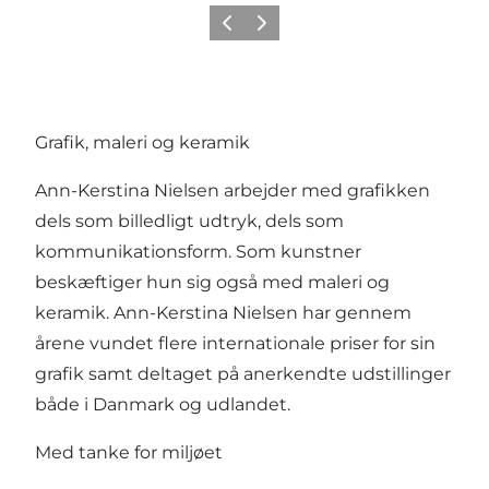
Forrige
Næste
Grafik, maleri og keramik
Ann-Kerstina Nielsen arbejder med grafikken
dels som billedligt udtryk, dels som
kommunikationsform. Som kunstner
beskæftiger hun sig også med maleri og
keramik. Ann-Kerstina Nielsen har gennem
årene vundet flere internationale priser for sin
grafik samt deltaget på anerkendte udstillinger
både i Danmark og udlandet.
Med tanke for miljøet