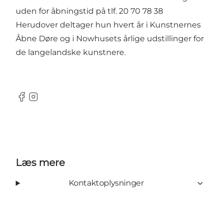
uden for åbningstid på tlf. 20 70 78 38
Herudover deltager hun hvert år i Kunstnernes
Åbne Døre og i Nowhusets årlige udstillinger for
de langelandske kunstnere.
Facebook
Instagram
Læs mere
Kontaktoplysninger