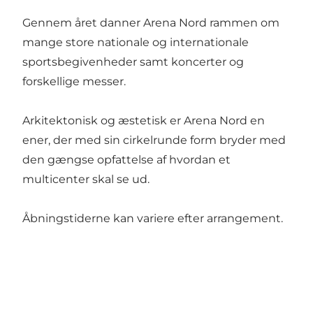
Gennem året danner Arena Nord rammen om
mange store nationale og internationale
sportsbegivenheder samt koncerter og
forskellige messer.
Arkitektonisk og æstetisk er Arena Nord en
ener, der med sin cirkelrunde form bryder med
den gængse opfattelse af hvordan et
multicenter skal se ud.
Åbningstiderne kan variere efter arrangement.