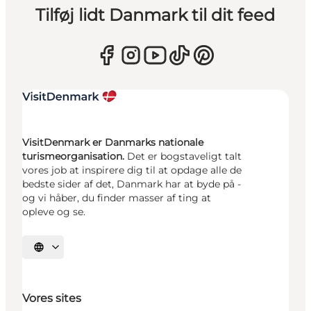
Tilføj lidt Danmark til dit feed
VisitDenmark er Danmarks nationale
turismeorganisation.
Det er bogstaveligt talt
vores job at inspirere dig til at opdage alle de
bedste sider af det, Danmark har at byde på -
og vi håber, du finder masser af ting at
opleve og se.
Vælg sprog
Vores sites