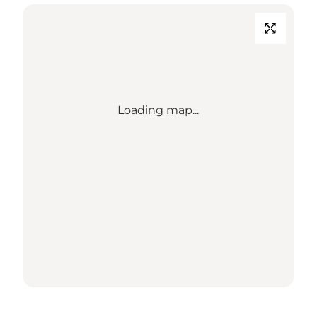
Loading map...