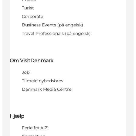
Turist
Corporate
Business Events (på engelsk)
Travel Professionals (på engelsk)
Om VisitDenmark
Job
Tilmeld nyhedsbrev
Denmark Media Centre
Hjælp
Ferie fra A-Z