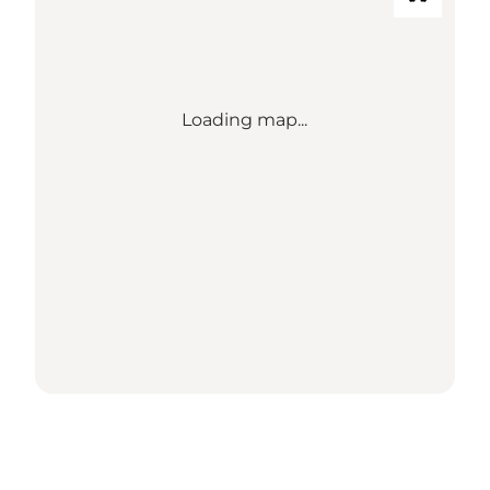
Loading map...