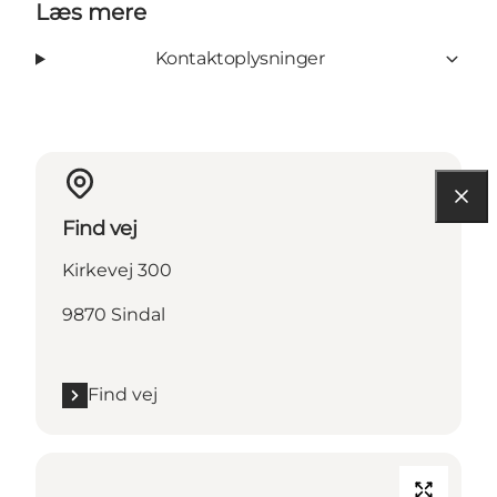
Læs mere
Kontaktoplysninger
Find vej
Kirkevej 300
9870 Sindal
Find vej