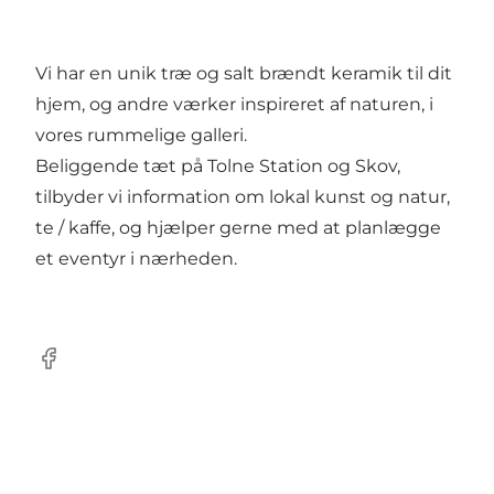
Vi har en unik træ og salt brændt keramik til dit
hjem, og andre værker inspireret af naturen, i
vores rummelige galleri.
Beliggende tæt på Tolne Station og Skov,
tilbyder vi information om lokal kunst og natur,
te / kaffe, og hjælper gerne med at planlægge
et eventyr i nærheden.
Facebook