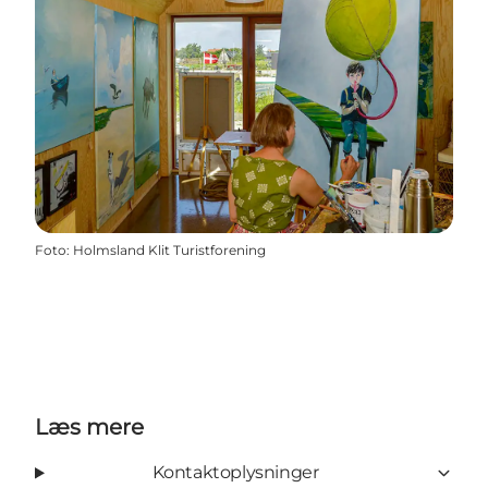
Foto
:
Holmsland Klit Turistforening
Læs mere
Kontaktoplysninger