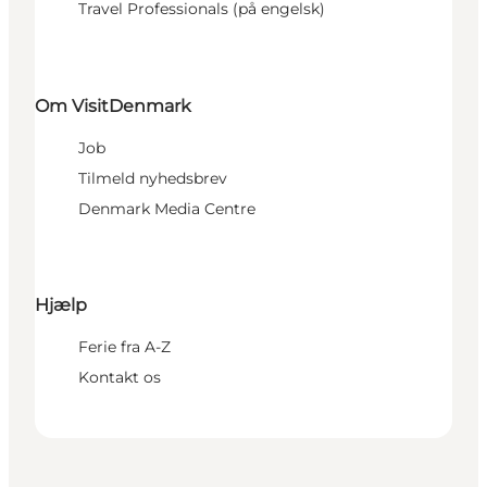
Travel Professionals (på engelsk)
Om VisitDenmark
Job
Tilmeld nyhedsbrev
Denmark Media Centre
Hjælp
Ferie fra A-Z
Kontakt os