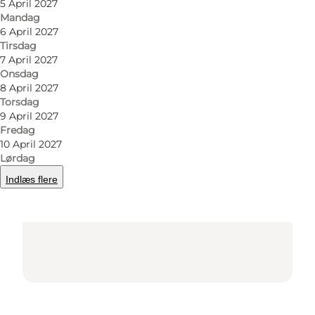
5 April 2027
Mandag
6 April 2027
Tirsdag
7 April 2027
Onsdag
8 April 2027
Torsdag
Loading map...
9 April 2027
Fredag
10 April 2027
Lørdag
Indlæs flere