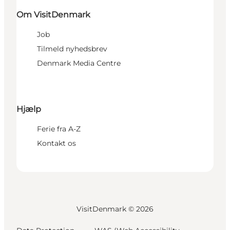
Om VisitDenmark
Job
Tilmeld nyhedsbrev
Denmark Media Centre
Hjælp
Ferie fra A-Z
Kontakt os
VisitDenmark ©
2026