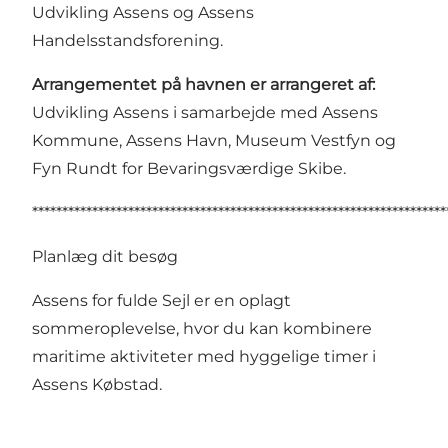
Udvikling Assens og Assens
Handelsstandsforening.
Arrangementet på havnen er arrangeret af:
Udvikling Assens i samarbejde med Assens
Kommune, Assens Havn, Museum Vestfyn og
Fyn Rundt for Bevaringsværdige Skibe.
*********************************************************************
Planlæg dit besøg
Assens for fulde Sejl er en oplagt
sommeroplevelse, hvor du kan kombinere
maritime aktiviteter med hyggelige timer i
Assens Købstad.