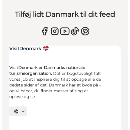
Tilføj lidt Danmark til dit feed
VisitDenmark er Danmarks nationale
turismeorganisation.
Det er bogstaveligt talt
vores job at inspirere dig til at opdage alle de
bedste sider af det, Danmark har at byde på -
og vi håber, du finder masser af ting at
opleve og se.
Vælg sprog