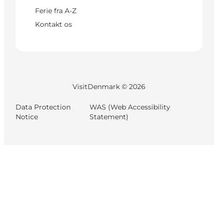
Ferie fra A-Z
Kontakt os
VisitDenmark ©
2026
Data Protection
WAS (Web Accessibility
Notice
Statement)