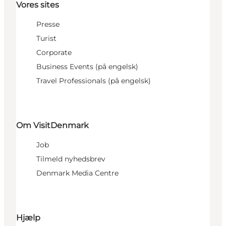
Vores sites
Presse
Turist
Corporate
Business Events (på engelsk)
Travel Professionals (på engelsk)
Om VisitDenmark
Job
Tilmeld nyhedsbrev
Denmark Media Centre
Hjælp