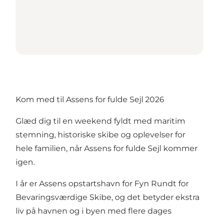
Kom med til Assens for fulde Sejl 2026
Glæd dig til en weekend fyldt med maritim
stemning, historiske skibe og oplevelser for
hele familien, når Assens for fulde Sejl kommer
igen.
I år er Assens opstartshavn for Fyn Rundt for
Bevaringsværdige Skibe, og det betyder ekstra
liv på havnen og i byen med flere dages