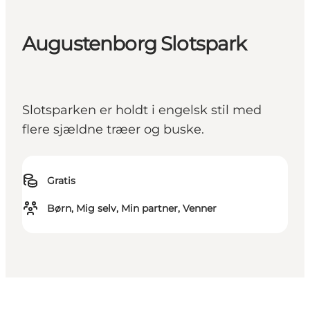
Augustenborg Slotspark
Slotsparken er holdt i engelsk stil med
flere sjældne træer og buske.
Gratis
Børn, Mig selv, Min partner, Venner