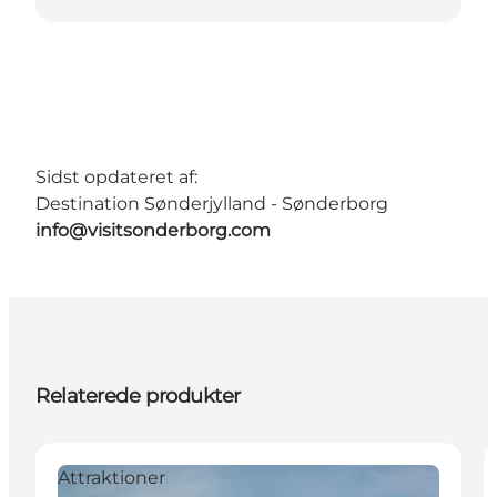
Sidst opdateret af:
Destination Sønderjylland - Sønderborg
info@visitsonderborg.com
Relaterede produkter
Attraktioner