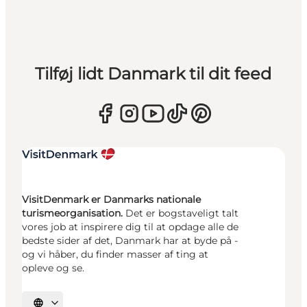
Tilføj lidt Danmark til dit feed
VisitDenmark er Danmarks nationale
turismeorganisation.
Det er bogstaveligt talt
vores job at inspirere dig til at opdage alle de
bedste sider af det, Danmark har at byde på -
og vi håber, du finder masser af ting at
opleve og se.