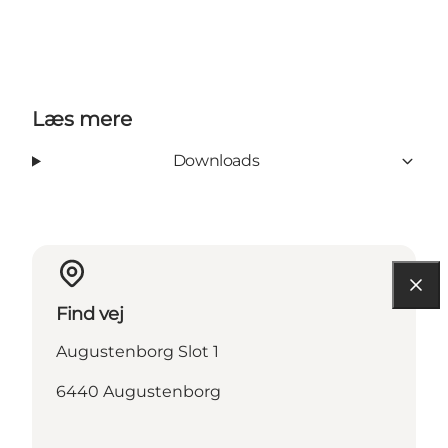
Læs mere
Downloads
Find vej
Augustenborg Slot 1
6440 Augustenborg