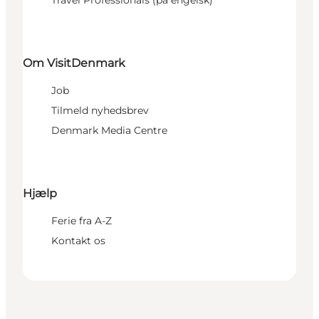
Om VisitDenmark
Job
Tilmeld nyhedsbrev
Denmark Media Centre
Hjælp
Ferie fra A-Z
Kontakt os