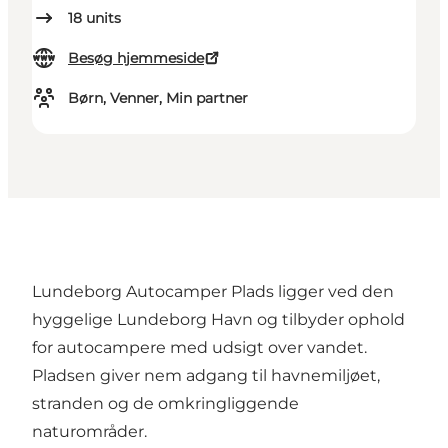
18
units
Besøg hjemmeside
Børn, Venner, Min partner
Lundeborg Autocamper Plads ligger ved den
hyggelige Lundeborg Havn og tilbyder ophold
for autocampere med udsigt over vandet.
Pladsen giver nem adgang til havnemiljøet,
stranden og de omkringliggende
naturområder.