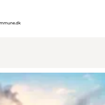
kommune.dk