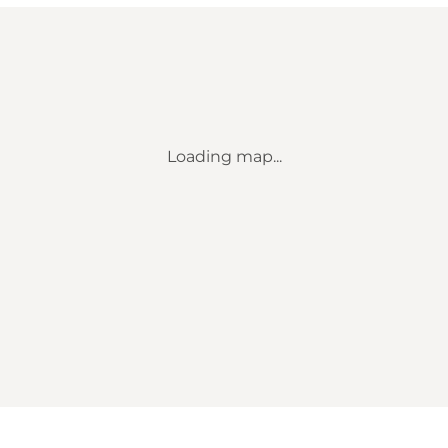
Loading map...