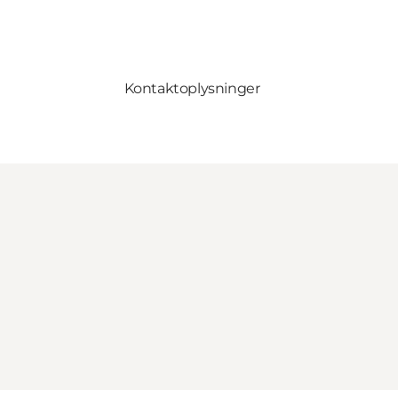
Kontaktoplysninger