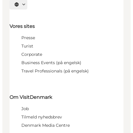
Vælg sprog
Vores sites
Presse
Turist
Corporate
Business Events (på engelsk)
Travel Professionals (på engelsk)
Om VisitDenmark
Job
Tilmeld nyhedsbrev
Denmark Media Centre