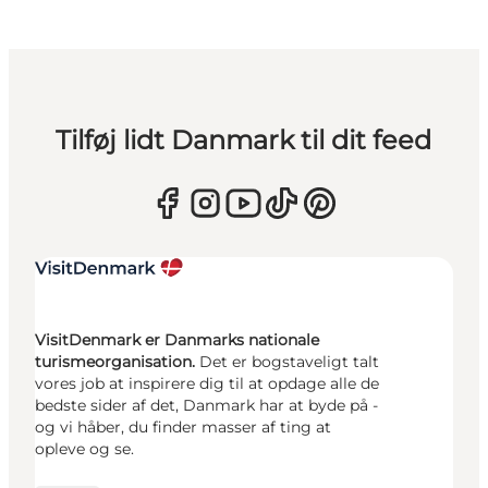
Tilføj lidt Danmark til dit feed
VisitDenmark er Danmarks nationale
turismeorganisation.
Det er bogstaveligt talt
vores job at inspirere dig til at opdage alle de
bedste sider af det, Danmark har at byde på -
og vi håber, du finder masser af ting at
opleve og se.