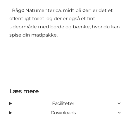
I Bågø Naturcenter ca. midt på øen er det et
offentligt toilet, og der er også et fint
udeområde med borde og bænke, hvor du kan
spise din madpakke.
Læs mere
Faciliteter
Downloads