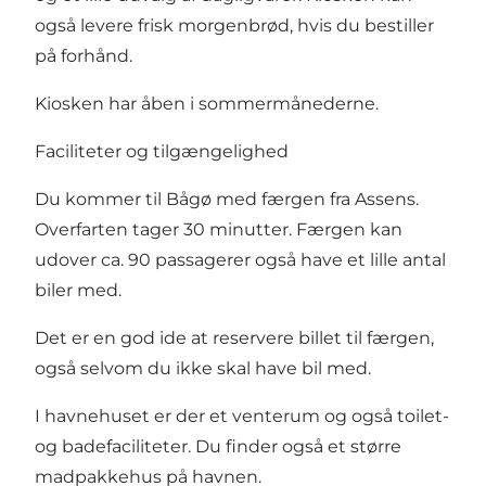
også levere frisk morgenbrød, hvis du bestiller
på forhånd.
Kiosken har åben i sommermånederne.
Faciliteter og tilgængelighed
Du kommer til Bågø med færgen fra Assens.
Overfarten tager 30 minutter. Færgen kan
udover ca. 90 passagerer også have et lille antal
biler med.
Det er en god ide at reservere billet til færgen,
også selvom du ikke skal have bil med.
I havnehuset er der et venterum og også toilet-
og badefaciliteter. Du finder også et større
madpakkehus på havnen.