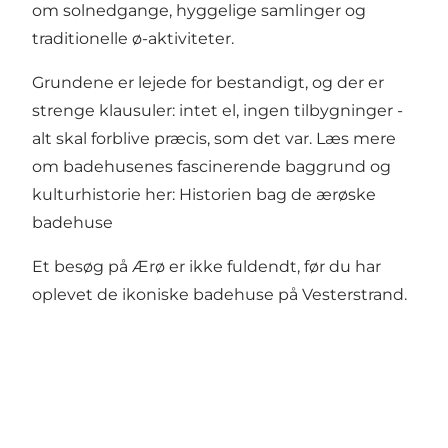
om solnedgange, hyggelige samlinger og
traditionelle ø-aktiviteter.
Grundene er lejede for bestandigt, og der er
strenge klausuler: intet el, ingen tilbygninger -
alt skal forblive præcis, som det var. Læs mere
om badehusenes fascinerende baggrund og
kulturhistorie her:
Historien bag de ærøske
badehuse
Et besøg på Ærø er ikke fuldendt, før du har
oplevet de ikoniske badehuse på Vesterstrand.