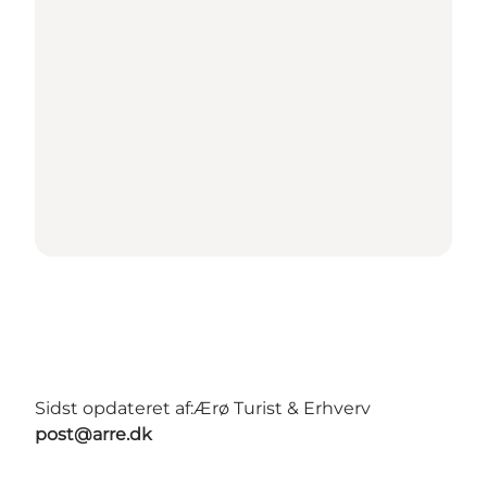
Sidst opdateret af:
Ærø Turist & Erhverv
post@arre.dk