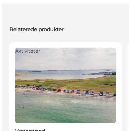
Relaterede produkter
Aktiviteter