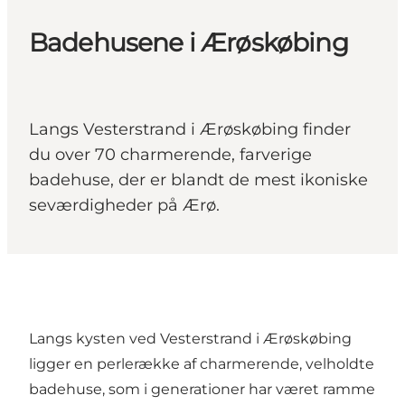
Badehusene i Ærøskøbing
Langs Vesterstrand i Ærøskøbing finder
du over 70 charmerende, farverige
badehuse, der er blandt de mest ikoniske
seværdigheder på Ærø.
Langs kysten ved Vesterstrand i Ærøskøbing
ligger en perlerække af charmerende, velholdte
badehuse, som i generationer har været ramme