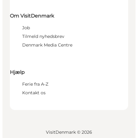
Om VisitDenmark
Job
Tilmeld nyhedsbrev
Denmark Media Centre
Hjælp
Ferie fra A-Z
Kontakt os
VisitDenmark ©
2026