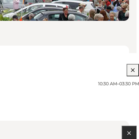
10:30 AM–03:30 PM