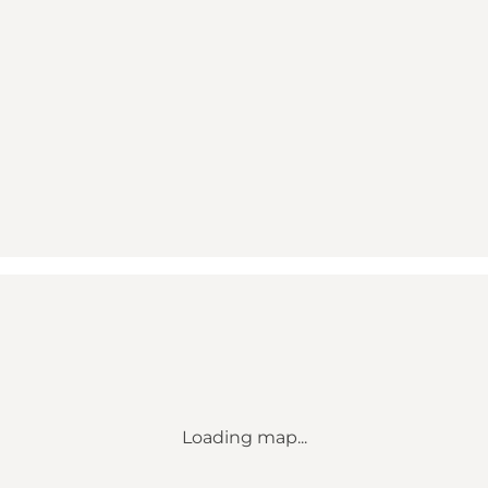
Loading map...