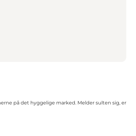
erne på det hyggelige marked. Melder sulten sig, er