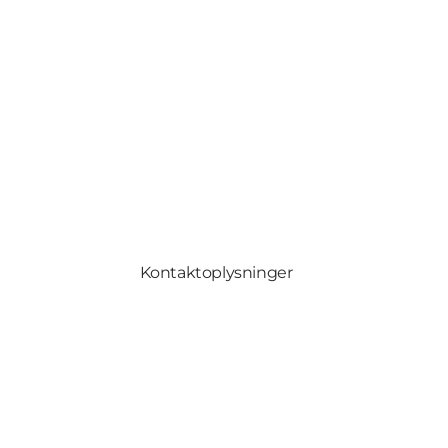
Kontaktoplysninger