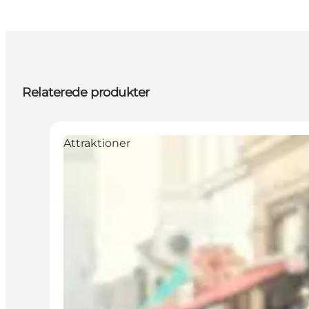
Relaterede produkter
Attraktioner