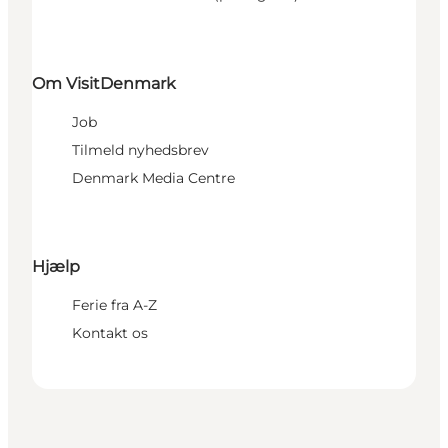
Om VisitDenmark
Job
Tilmeld nyhedsbrev
Denmark Media Centre
Hjælp
Ferie fra A-Z
Kontakt os