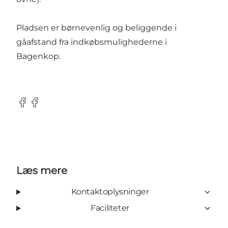
Pladsen er børnevenlig og beliggende i
gåafstand fra indkøbsmulighederne i
Bagenkop.
Facebook
Facebook
Læs mere
Kontaktoplysninger
Faciliteter