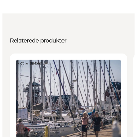
Relaterede produkter
Aktiviteter