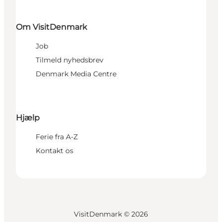
Om VisitDenmark
Job
Tilmeld nyhedsbrev
Denmark Media Centre
Hjælp
Ferie fra A-Z
Kontakt os
VisitDenmark ©
2026