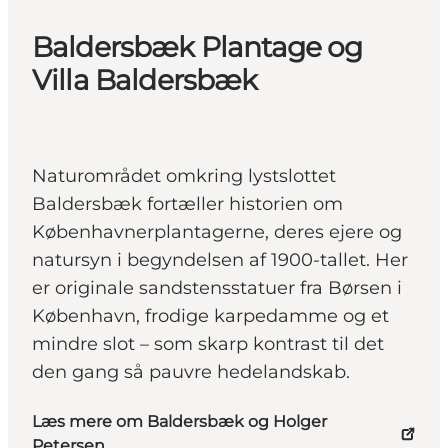
Baldersbæk Plantage og
Villa Baldersbæk
Naturområdet omkring lystslottet
Baldersbæk fortæller historien om
Københavnerplantagerne, deres ejere og
natursyn i begyndelsen af 1900-tallet. Her
er originale sandstensstatuer fra Børsen i
København, frodige karpedamme og et
mindre slot – som skarp kontrast til det
den gang så pauvre hedelandskab.
Læs mere om Baldersbæk og Holger
Petersen