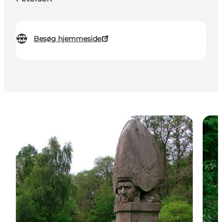
Besøg hjemmeside