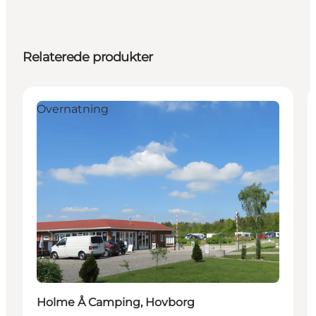
Relaterede produkter
Overnatning
Holme Å Camping, Hovborg