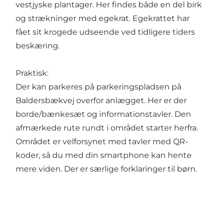
vestjyske plantager. Her findes både en del birk
og strækninger med egekrat. Egekrattet har
fået sit krogede udseende ved tidligere tiders
beskæring.
Praktisk:
Der kan parkeres på parkeringspladsen på
Baldersbækvej overfor anlægget. Her er der
borde/bænkesæt og informationstavler. Den
afmærkede rute rundt i området starter herfra.
Området er velforsynet med tavler med QR-
koder, så du med din smartphone kan hente
mere viden. Der er særlige forklaringer til børn.