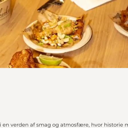
 i en verden af smag og atmosfære, hvor histori