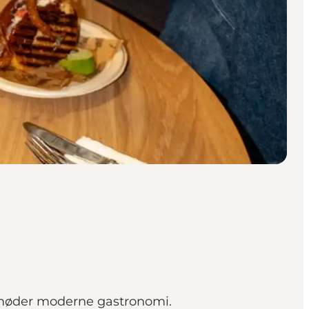
e møder moderne gastronomi.