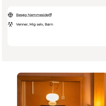
Besøg hjemmeside
Venner, Mig selv, Børn