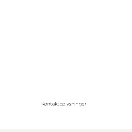
Kontaktoplysninger