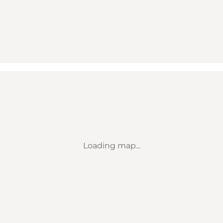
Loading map...