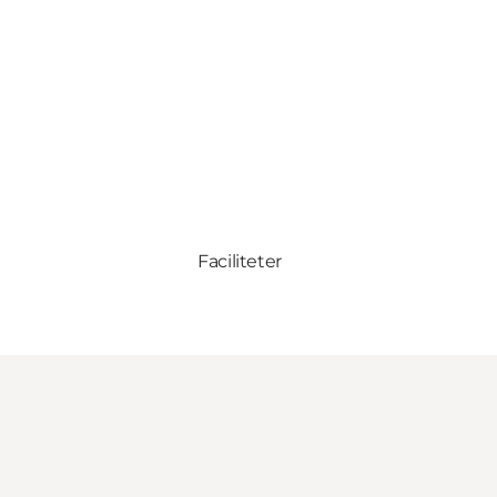
Faciliteter