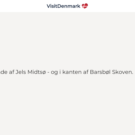
de af Jels Midtsø - og i kanten af Barsbøl Skoven.