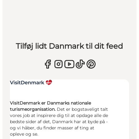
Tilføj lidt Danmark til dit feed
VisitDenmark er Danmarks nationale
turismeorganisation.
Det er bogstaveligt talt
vores job at inspirere dig til at opdage alle de
bedste sider af det, Danmark har at byde på -
og vi håber, du finder masser af ting at
opleve og se.