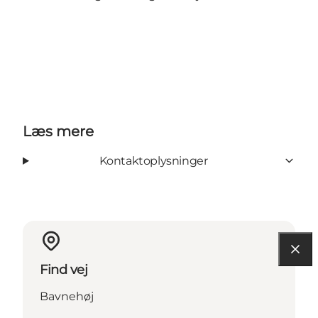
Læs mere
Kontaktoplysninger
Find vej
Bavnehøj