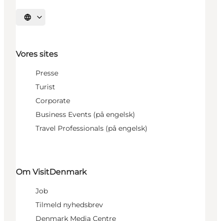
Vælg sprog
Vores sites
Presse
Turist
Corporate
Business Events (på engelsk)
Travel Professionals (på engelsk)
Om VisitDenmark
Job
Tilmeld nyhedsbrev
Denmark Media Centre