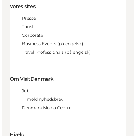
Vores sites
Presse
Turist
Corporate
Business Events (på engelsk)
Travel Professionals (på engelsk)
Om VisitDenmark
Job
Tilmeld nyhedsbrev
Denmark Media Centre
Hjælp