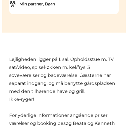
Min partner, Børn
Lejligheden ligger på 1. sal. Opholdsstue m. TV,
sat/video, spisekøkken m. køl/frys, 3
soveværelser og badeværelse. Gæsterne har
separat indgang, og må benytte gårdspladsen
med den tilhørende have og grill.
Ikke-ryger!
For yderlige informationer angående priser,
værelser og booking besøg Beata og Kenneth