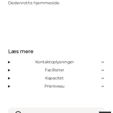
Dedenroths
hjemmeside.
Læs mere
Kontaktoplysninger
Faciliteter
Kapacitet
Prisniveau