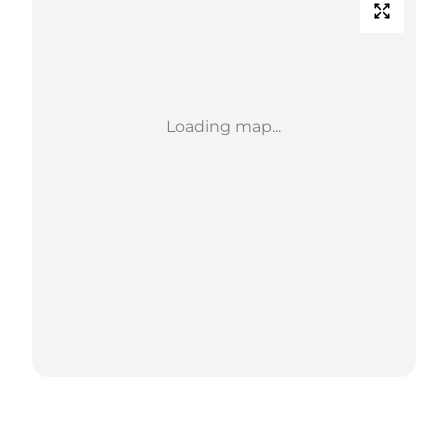
Loading map...