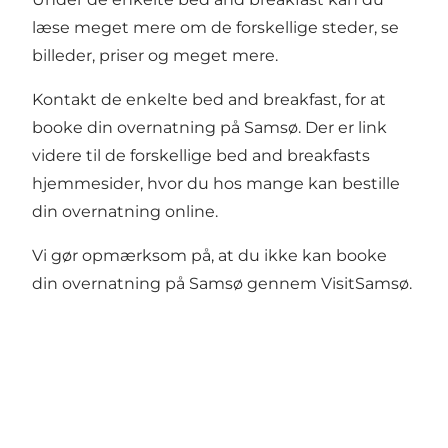
læse meget mere om de forskellige steder, se
billeder, priser og meget mere.
Kontakt de enkelte bed and breakfast, for at
booke din overnatning på Samsø. Der er link
videre til de forskellige bed and breakfasts
hjemmesider, hvor du hos mange kan bestille
din overnatning online.
Vi gør opmærksom på, at du ikke kan booke
din overnatning på Samsø gennem VisitSamsø.