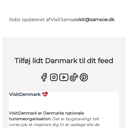
Sidst opdateret af:
VisitSamsø
visit@samsoe.dk
Tilføj lidt Danmark til dit feed
VisitDenmark er Danmarks nationale
turismeorganisation.
Det er bogstaveligt talt
vores job at inspirere dig til at opdage alle de