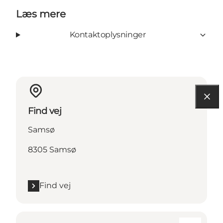
Læs mere
Kontaktoplysninger
Find vej
Samsø
8305 Samsø
Find vej