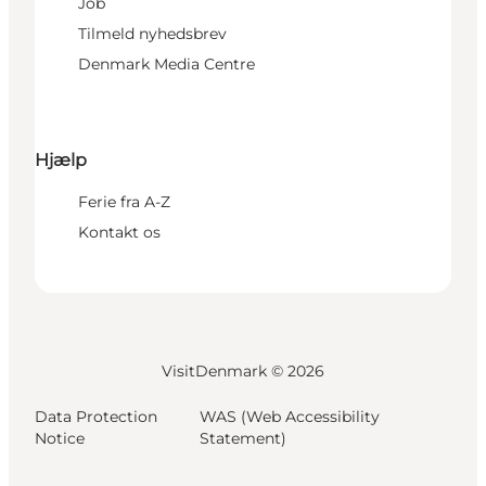
Job
Tilmeld nyhedsbrev
Denmark Media Centre
Hjælp
Ferie fra A-Z
Kontakt os
VisitDenmark ©
2026
Data Protection
WAS (Web Accessibility
Notice
Statement)