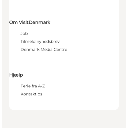
Om VisitDenmark
Job
Tilmeld nyhedsbrev
Denmark Media Centre
Hjælp
Ferie fra A-Z
Kontakt os