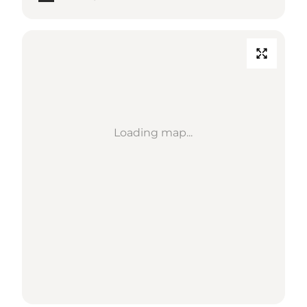
Loading map...