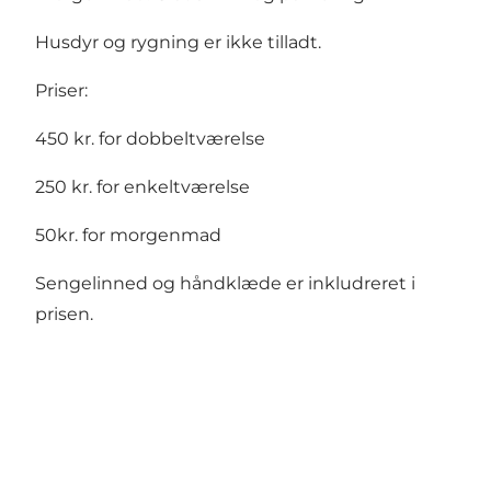
Husdyr og rygning er ikke tilladt.
Priser:
450 kr. for dobbeltværelse
250 kr. for enkeltværelse
50kr. for morgenmad
Sengelinned og håndklæde er inkludreret i
prisen.