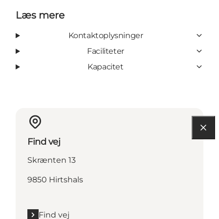
Læs mere
Kontaktoplysninger
Faciliteter
Kapacitet
Find vej
Skrænten 13
9850 Hirtshals
Find vej