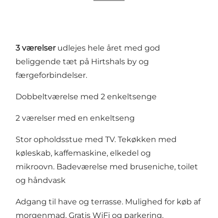
3 værelser
udlejes hele året med god
beliggende tæt på Hirtshals by og
færgeforbindelser.
Dobbeltværelse med 2 enkeltsenge
2 værelser med en enkeltseng
Stor opholdsstue med TV. Tekøkken med
køleskab, kaffemaskine, elkedel og
mikroovn. Badeværelse med bruseniche, toilet
og håndvask
Adgang til have og terrasse. Mulighed for køb af
morgenmad. Gratis WiFi og parkering.